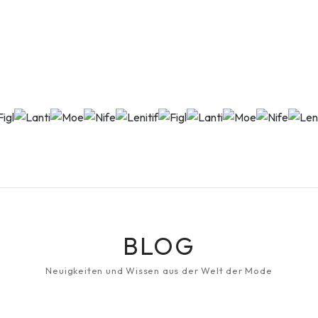
BLOG
Neuigkeiten und Wissen aus der Welt der Mode