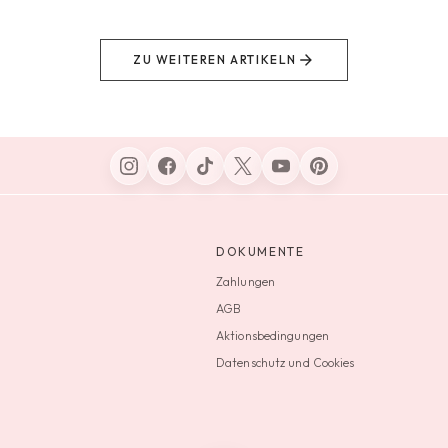
ZU WEITEREN ARTIKELN
DOKUMENTE
Zahlungen
AGB
Aktionsbedingungen
Datenschutz und Cookies