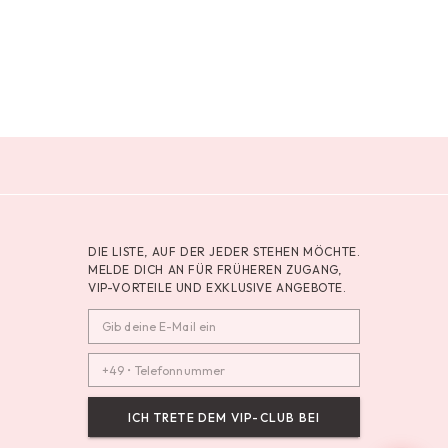
DIE LISTE, AUF DER JEDER STEHEN MÖCHTE.
MELDE DICH AN FÜR FRÜHEREN ZUGANG,
VIP-VORTEILE UND EXKLUSIVE ANGEBOTE.
ICH TRETE DEM VIP-CLUB BEI