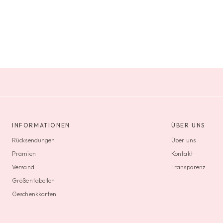
INFORMATIONEN
ÜBER UNS
Rücksendungen
Über uns
Prämien
Kontakt
Versand
Transparenz
Größentabellen
Geschenkkarten