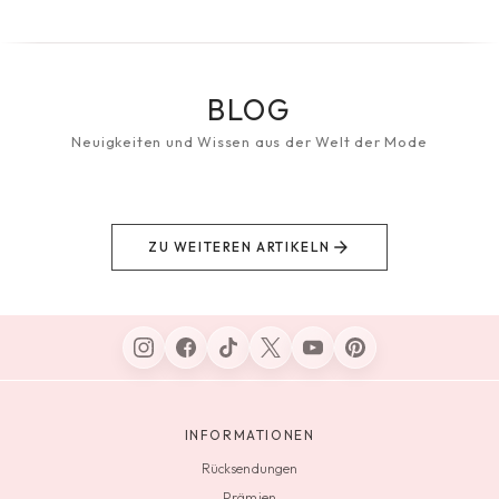
BLOG
Neuigkeiten und Wissen aus der Welt der Mode
ZU WEITEREN ARTIKELN
INFORMATIONEN
Rücksendungen
Prämien