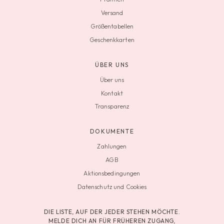
Versand
Größentabellen
Geschenkkarten
ÜBER UNS
Über uns
Kontakt
Transparenz
DOKUMENTE
Zahlungen
AGB
Aktionsbedingungen
Datenschutz und Cookies
DIE LISTE, AUF DER JEDER STEHEN MÖCHTE.
MELDE DICH AN FÜR FRÜHEREN ZUGANG,