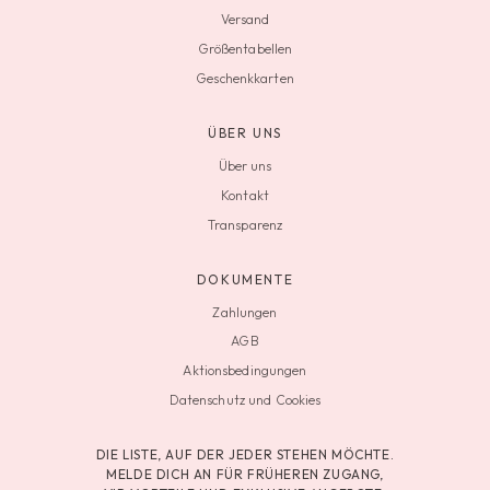
Versand
Größentabellen
Geschenkkarten
ÜBER UNS
Über uns
Kontakt
Transparenz
DOKUMENTE
Zahlungen
AGB
Aktionsbedingungen
Datenschutz und Cookies
DIE LISTE, AUF DER JEDER STEHEN MÖCHTE.
MELDE DICH AN FÜR FRÜHEREN ZUGANG,