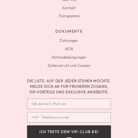
Kontakt
Transparenz
DOKUMENTE
Zahlungen
AGB
Aktionsbedingungen
Datenschutz und Cookies
DIE LISTE, AUF DER JEDER STEHEN MÖCHTE.
MELDE DICH AN FÜR FRÜHEREN ZUGANG,
VIP-VORTEILE UND EXKLUSIVE ANGEBOTE.
ICH TRETE DEM VIP-CLUB BEI