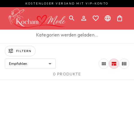
KOSTENLOSER VERSAND MIT VIP-KONTO
Kategorien werden geladen…
FILTERN
Empfohlen
0 PRODUKTE