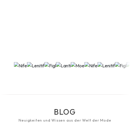
BLOG
Neuigkeiten und Wissen aus der Welt der Mode