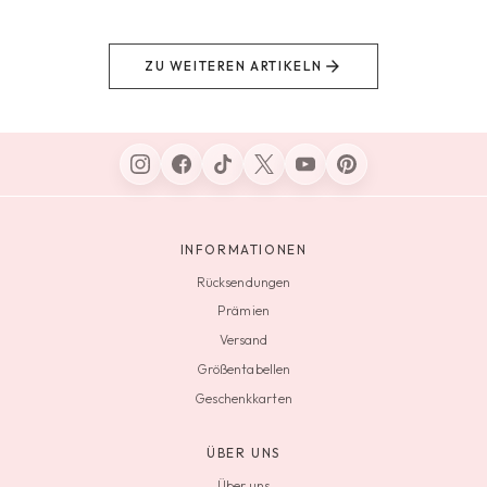
ZU WEITEREN ARTIKELN
INFORMATIONEN
Rücksendungen
Prämien
Versand
Größentabellen
Geschenkkarten
ÜBER UNS
Über uns