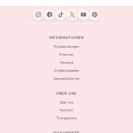
INFORMATIONEN
Rücksendungen
Prämien
Versand
Größentabellen
Geschenkkarten
ÜBER UNS
Über uns
Kontakt
Transparenz
DOKUMENTE