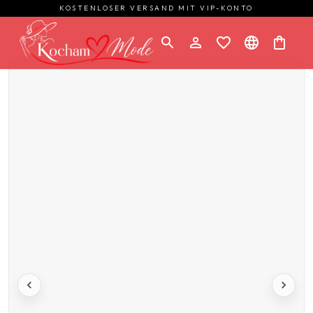
KOSTENLOSER VERSAND MIT VIP-KONTO