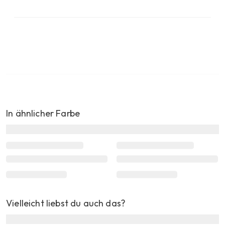
In ähnlicher Farbe
Vielleicht liebst du auch das?