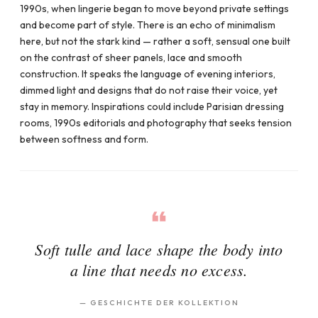
1990s, when lingerie began to move beyond private settings
and become part of style. There is an echo of minimalism
here, but not the stark kind — rather a soft, sensual one built
on the contrast of sheer panels, lace and smooth
construction. It speaks the language of evening interiors,
dimmed light and designs that do not raise their voice, yet
stay in memory. Inspirations could include Parisian dressing
rooms, 1990s editorials and photography that seeks tension
between softness and form.
Soft tulle and lace shape the body into
a line that needs no excess.
—
GESCHICHTE DER KOLLEKTION