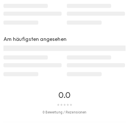
Am häufigsten angesehen
0.0
★
★
★
★
★
0 Bewertung / Rezensionen