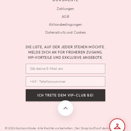
Zahlungen
AGB
Aktionsbedingungen
Datenschutz und Cookies
DIE LISTE, AUF DER JEDER STEHEN MÖCHTE.
MELDE DICH AN FÜR FRÜHEREN ZUGANG,
VIP-VORTEILE UND EXKLUSIVE ANGEBOTE.
ICH TRETE DEM VIP-CLUB BEI
© 2026 KochamMode. Alle Rechte vorbehalten. Der Shop läuft auf dem eigenen