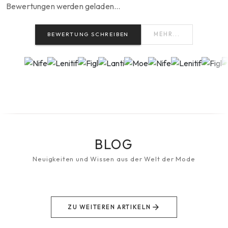
Bewertungen werden geladen…
BEWERTUNG SCHREIBEN
MEHR...
BLOG
Neuigkeiten und Wissen aus der Welt der Mode
ZU WEITEREN ARTIKELN