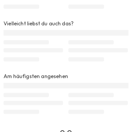
Vielleicht liebst du auch das?
Am häufigsten angesehen