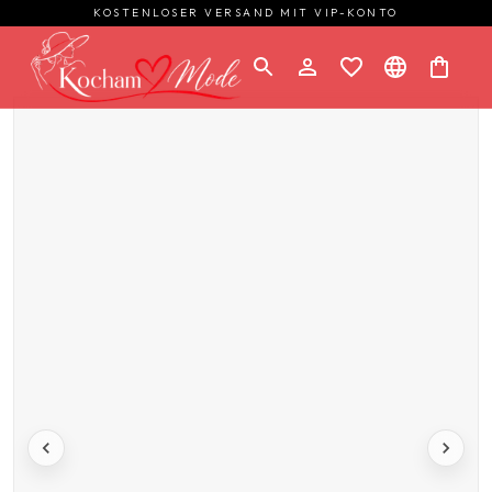
KOSTENLOSER VERSAND MIT VIP-KONTO