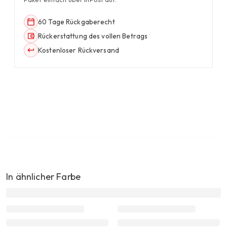
60 Tage Rückgaberecht
Rückerstattung des vollen Betrags
Kostenloser Rückversand
In ähnlicher Farbe