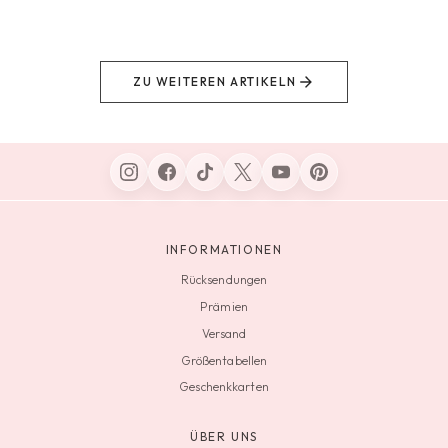
ZU WEITEREN ARTIKELN
INFORMATIONEN
Rücksendungen
Prämien
Versand
Größentabellen
Geschenkkarten
ÜBER UNS