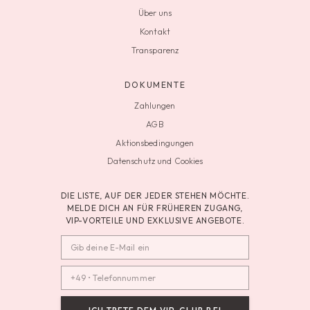
Über uns
Kontakt
Transparenz
DOKUMENTE
Zahlungen
AGB
Aktionsbedingungen
Datenschutz und Cookies
DIE LISTE, AUF DER JEDER STEHEN MÖCHTE.
MELDE DICH AN FÜR FRÜHEREN ZUGANG,
VIP-VORTEILE UND EXKLUSIVE ANGEBOTE.